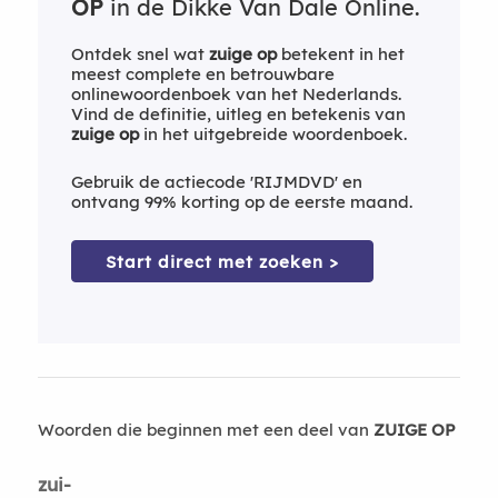
OP
in de Dikke Van Dale Online.
Ontdek snel wat
zuige op
betekent in het
meest complete en betrouwbare
onlinewoordenboek van het Nederlands.
Vind de definitie, uitleg en betekenis van
zuige op
in het uitgebreide woordenboek.
Gebruik de actiecode 'RIJMDVD' en
ontvang 99% korting op de eerste maand.
Start direct met zoeken >
Woorden die beginnen met een deel van
ZUIGE OP
zui-