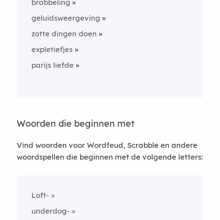
brabbeling
geluidsweergeving
zotte dingen doen
expletiefjes
parijs liefde
Woorden die beginnen met
Vind woorden voor Wordfeud, Scrabble en andere
woordspellen die beginnen met de volgende letters:
Loft-
underdog-