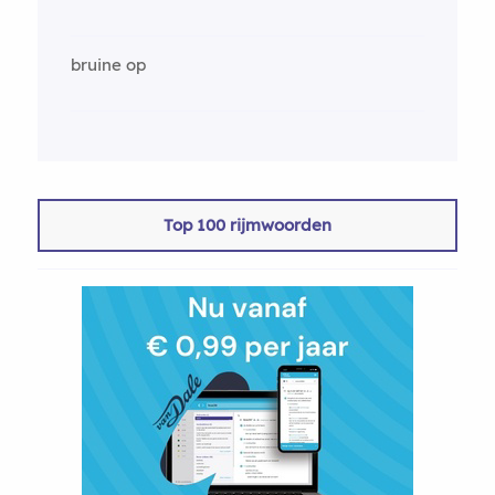
bruine op
Top 100 rijmwoorden