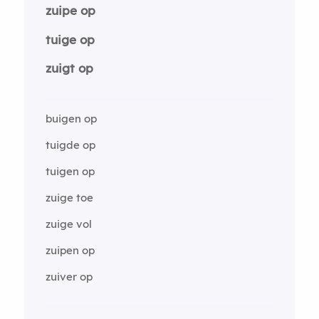
zuipe op
tuige op
zuigt op
buigen op
tuigde op
tuigen op
zuige toe
zuige vol
zuipen op
zuiver op