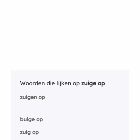
Woorden die lijken op
zuige op
zuigen op
buige op
zuig op