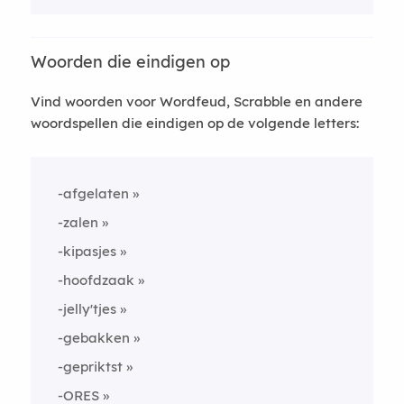
Woorden die eindigen op
Vind woorden voor Wordfeud, Scrabble en andere
woordspellen die eindigen op de volgende letters:
-afgelaten
-zalen
-kipasjes
-hoofdzaak
-jelly'tjes
-gebakken
-gepriktst
-ORES