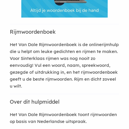
Rijmwoordenboek
Het Van Dale Rijmwoordenboek is de onlinerijmhulp
die u helpt om leuke gedichten en rijmen te maken.
Voor Sinterklaas rijmen was nog nooit zo
eenvoudig! Vul een woord, naam, spreekwoord,
gezegde of uitdrukking in, en het rijmwoordenboek
geeft u de beste rijmwoorden. Rijm en dicht zoveel
u wilt.
Over dit hulpmiddel
Het Van Dale Rijmwoordenboek toont rijmwoorden
op basis van Nederlandse uitspraak.