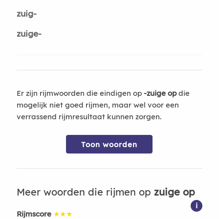
zuig-
zuige-
Er zijn rijmwoorden die eindigen op
-zuige op
die
mogelijk niet goed rijmen, maar wel voor een
verrassend rijmresultaat kunnen zorgen.
Toon woorden
Meer woorden die rijmen op
zuige op
i
Rijmscore
★★★