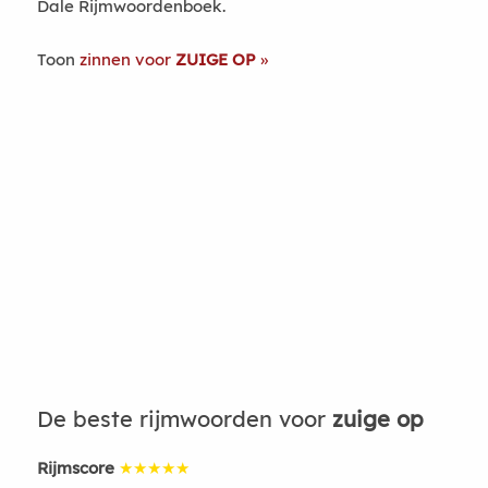
Dale Rijmwoordenboek.
Toon
zinnen voor
ZUIGE OP
De beste rijmwoorden voor
zuige op
Rijmscore
★★★★★