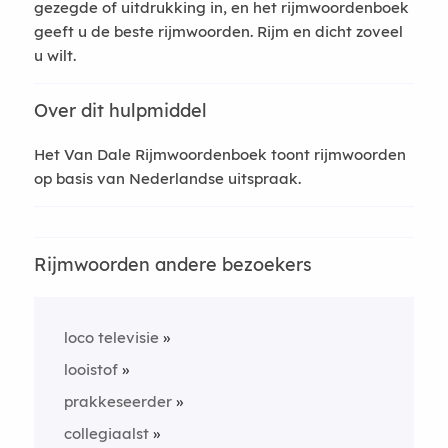
gezegde of uitdrukking in, en het rijmwoordenboek
geeft u de beste rijmwoorden. Rijm en dicht zoveel
u wilt.
Over dit hulpmiddel
Het Van Dale Rijmwoordenboek toont rijmwoorden
op basis van Nederlandse uitspraak.
Rijmwoorden andere bezoekers
loco televisie
looistof
prakkeseerder
collegiaalst