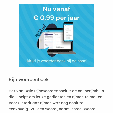
Rijmwoordenboek
Het Van Dale Rijmwoordenboek is de onlinerijmhulp
die u helpt om leuke gedichten en rijmen te maken.
Voor Sinterklaas rijmen was nog nooit zo
eenvoudig! Vul een woord, naam, spreekwoord,