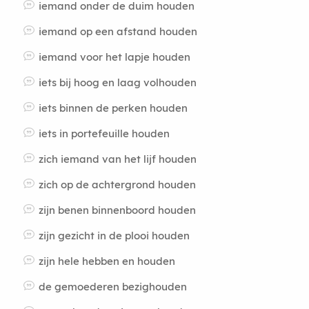
iemand onder de duim houden
iemand op een afstand houden
iemand voor het lapje houden
iets bij hoog en laag volhouden
iets binnen de perken houden
iets in portefeuille houden
zich iemand van het lijf houden
zich op de achtergrond houden
zijn benen binnenboord houden
zijn gezicht in de plooi houden
zijn hele hebben en houden
de gemoederen bezighouden