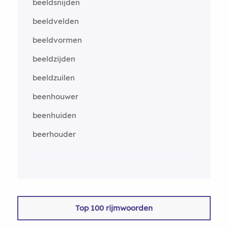
beeldsnijden
beeldvelden
beeldvormen
beeldzijden
beeldzuilen
beenhouwer
beenhuiden
beerhouder
Top 100 rijmwoorden