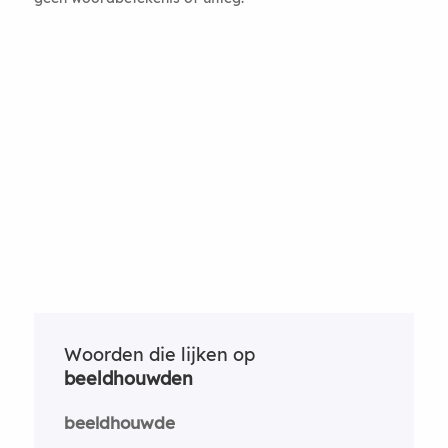
Woorden die lijken op
beeldhouwden
beeldhouwde