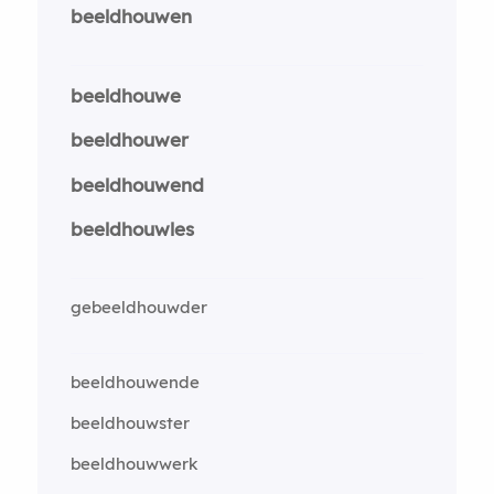
beeldhouwen
beeldhouwe
beeldhouwer
beeldhouwend
beeldhouwles
gebeeldhouwder
beeldhouwende
beeldhouwster
beeldhouwwerk