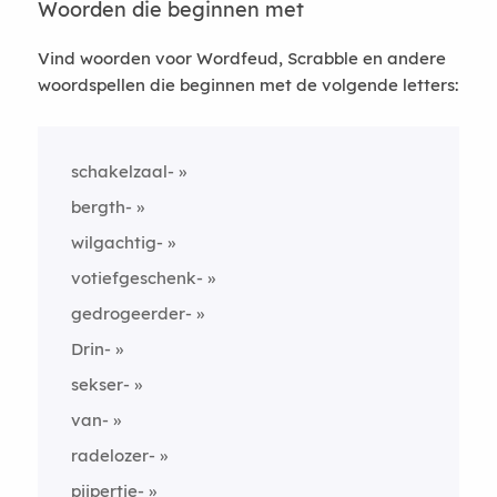
Woorden die beginnen met
Vind woorden voor Wordfeud, Scrabble en andere
woordspellen die beginnen met de volgende letters:
schakelzaal-
bergth-
wilgachtig-
votiefgeschenk-
gedrogeerder-
Drin-
sekser-
van-
radelozer-
pijpertje-