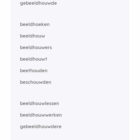
gebeeldhouwde
beeldhoeken
beeldhouw
beeldhouwers
beeldhouwt
beethouden
beschouwden
beeldhouwlessen
beeldhouwwerken
gebeeldhouwdere