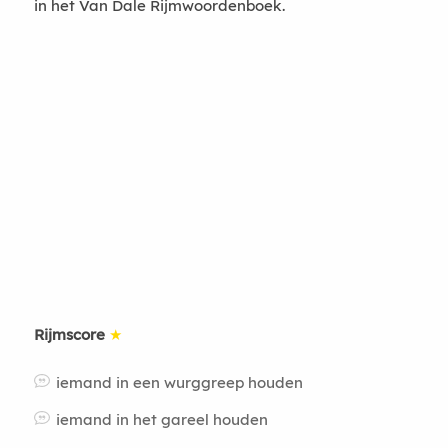
in het Van Dale Rijmwoordenboek.
Rijmscore
★
iemand in een wurggreep houden
iemand in het gareel houden