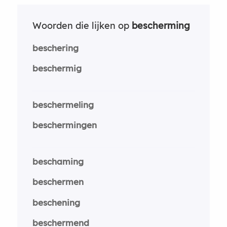
Woorden die lijken op
bescherming
beschering
beschermig
beschermeling
beschermingen
beschaming
beschermen
beschening
beschermend