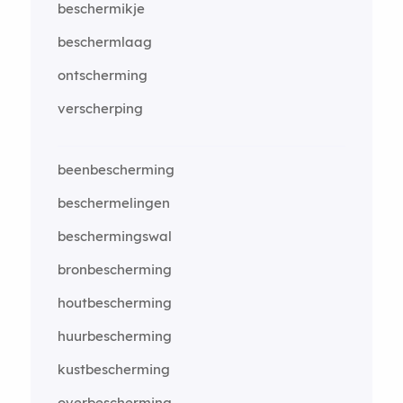
beschermikje
beschermlaag
ontscherming
verscherping
beenbescherming
beschermelingen
beschermingswal
bronbescherming
houtbescherming
huurbescherming
kustbescherming
overbescherming