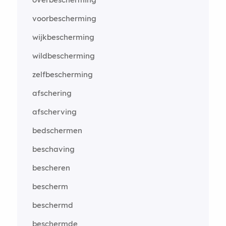
voorbescherming
wijkbescherming
wildbescherming
zelfbescherming
afschering
afscherving
bedschermen
beschaving
bescheren
bescherm
beschermd
beschermde