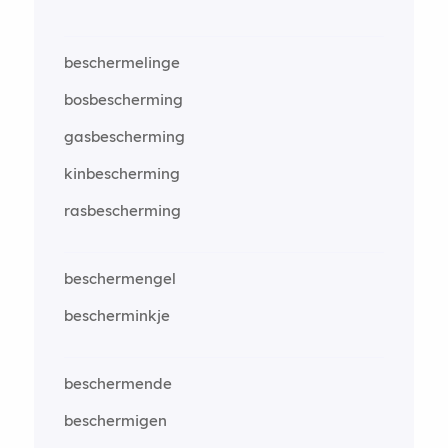
beschermelinge
bosbescherming
gasbescherming
kinbescherming
rasbescherming
beschermengel
bescherminkje
beschermende
beschermigen