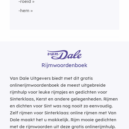
-roeid
-hem
Rijmwoordenboek
Van Dale Uitgevers biedt met dit gratis
onlinerijmwoordenboek de meest uitgebreide
rijmhulp voor leuke rijmpjes en gedichten voor
Sinterklaas, Kerst en andere gelegenheden. Rijmen
en dichten voor Sint was nog nooit zo eenvoudig.
Zelf rijmen voor Sinterklaas: online rijmen met Van
Dale maakt het u makkelijk. Rijm mooie gedichten
met de rijmwoorden uit deze gratis onlinerijmhulp.