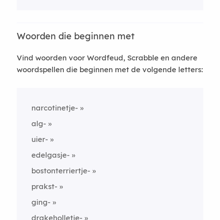
Woorden die beginnen met
Vind woorden voor Wordfeud, Scrabble en andere
woordspellen die beginnen met de volgende letters:
narcotinetje-
alg-
uier-
edelgasje-
bostonterriertje-
prakst-
ging-
drakeholletje-