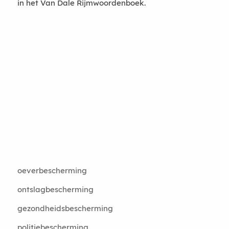
in het Van Dale Rijmwoordenboek.
oeverbescherming
ontslagbescherming
gezondheidsbescherming
politiebescherming