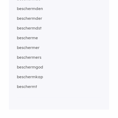
beschermden
beschermder
beschermdst
bescherme
beschermer
beschermers
beschermgod
beschermkap
beschermt