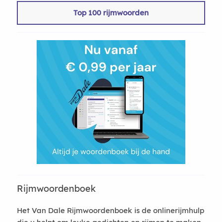
Top 100 rijmwoorden
Rijmwoordenboek
Het Van Dale Rijmwoordenboek is de onlinerijmhulp