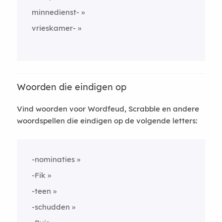
minnedienst-
vrieskamer-
Woorden die eindigen op
Vind woorden voor Wordfeud, Scrabble en andere
woordspellen die eindigen op de volgende letters:
-nominaties
-Fik
-teen
-schudden