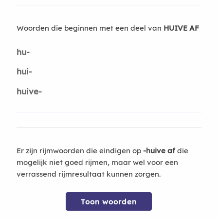
Woorden die beginnen met een deel van
HUIVE AF
hu-
hui-
huive-
Er zijn rijmwoorden die eindigen op
-huive af
die
mogelijk niet goed rijmen, maar wel voor een
verrassend rijmresultaat kunnen zorgen.
Toon woorden