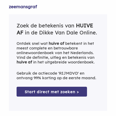
zeemansgraf
Zoek de betekenis van
HUIVE
AF
in de Dikke Van Dale Online.
Ontdek snel wat
huive af
betekent in het
meest complete en betrouwbare
onlinewoordenboek van het Nederlands.
Vind de definitie, uitleg en betekenis van
huive af
in het uitgebreide woordenboek.
Gebruik de actiecode 'RIJMDVD' en
ontvang 99% korting op de eerste maand.
Start direct met zoeken >