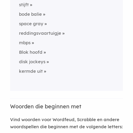
stijft
bode balie
space gray
reddingsvaartuigje
mbps
Blok hoofd
disk jockeys
kermde uit
Woorden die beginnen met
Vind woorden voor Wordfeud, Scrabble en andere
woordspellen die beginnen met de volgende letters: