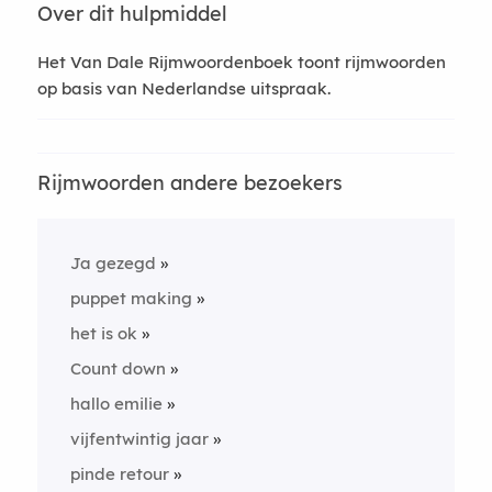
Over dit hulpmiddel
Het Van Dale Rijmwoordenboek toont rijmwoorden
op basis van Nederlandse uitspraak.
Rijmwoorden andere bezoekers
Ja gezegd
puppet making
het is ok
Count down
hallo emilie
vijfentwintig jaar
pinde retour