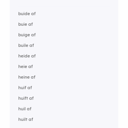
buide af
buie af
buige af
buile af
heide af
heie af
heine af
huif af
huift af
huil af
huilt af