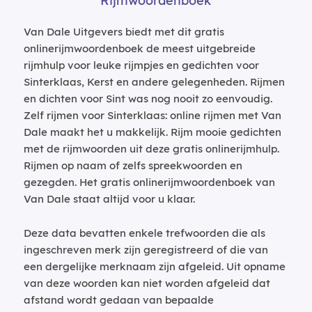
Rijmwoordenboek
Van Dale Uitgevers biedt met dit gratis
onlinerijmwoordenboek de meest uitgebreide
rijmhulp voor leuke rijmpjes en gedichten voor
Sinterklaas, Kerst en andere gelegenheden. Rijmen
en dichten voor Sint was nog nooit zo eenvoudig.
Zelf rijmen voor Sinterklaas: online rijmen met Van
Dale maakt het u makkelijk. Rijm mooie gedichten
met de rijmwoorden uit deze gratis onlinerijmhulp.
Rijmen op naam of zelfs spreekwoorden en
gezegden. Het gratis onlinerijmwoordenboek van
Van Dale staat altijd voor u klaar.
Deze data bevatten enkele trefwoorden die als
ingeschreven merk zijn geregistreerd of die van
een dergelijke merknaam zijn afgeleid. Uit opname
van deze woorden kan niet worden afgeleid dat
afstand wordt gedaan van bepaalde