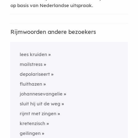
op basis van Nederlandse uitspraak.
Rijmwoorden andere bezoekers
lees kruiden
mailstress
depolariseert
fluithazen
johannesevangelie
sluit hij uit de weg
rijmt met zingen
kretenzisch
geilingen