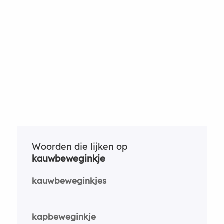
Woorden die lijken op
kauwbeweginkje
kauwbeweginkjes
kapbeweginkje