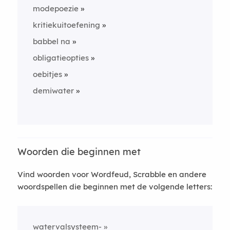
modepoezie
kritiekuitoefening
babbel na
obligatieopties
oebitjes
demiwater
Woorden die beginnen met
Vind woorden voor Wordfeud, Scrabble en andere
woordspellen die beginnen met de volgende letters:
watervalsysteem-