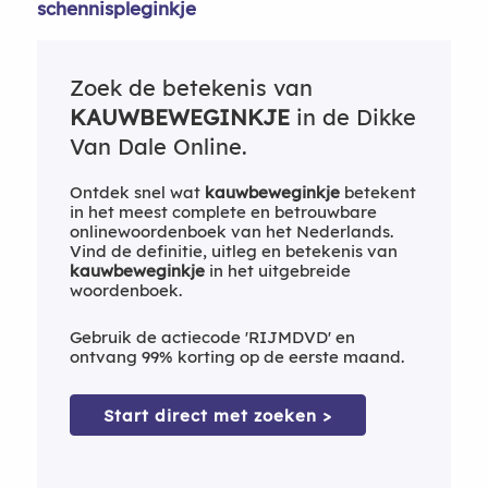
schennispleginkje
Zoek de betekenis van
KAUWBEWEGINKJE
in de Dikke
Van Dale Online.
Ontdek snel wat
kauwbeweginkje
betekent
in het meest complete en betrouwbare
onlinewoordenboek van het Nederlands.
Vind de definitie, uitleg en betekenis van
kauwbeweginkje
in het uitgebreide
woordenboek.
Gebruik de actiecode 'RIJMDVD' en
ontvang 99% korting op de eerste maand.
Start direct met zoeken >