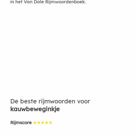
in het Van Dale Rijmwoordenboek.
De beste rijmwoorden voor
kauwbeweginkje
Rijmscore
★★★★★