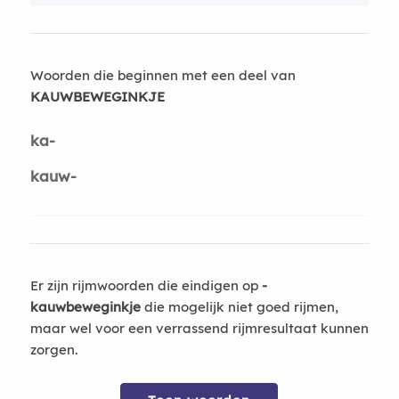
Woorden die beginnen met een deel van
KAUWBEWEGINKJE
ka-
kauw-
Er zijn rijmwoorden die eindigen op
-
kauwbeweginkje
die mogelijk niet goed rijmen,
maar wel voor een verrassend rijmresultaat kunnen
zorgen.