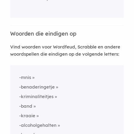
Woorden die eindigen op
Vind woorden voor Wordfeud, Scrabble en andere
woordspellen die eindigen op de volgende letters:
-mnis
-benaderingetje
-kriminaliteitjes
-band
-kraaie
-alcoholgehalten