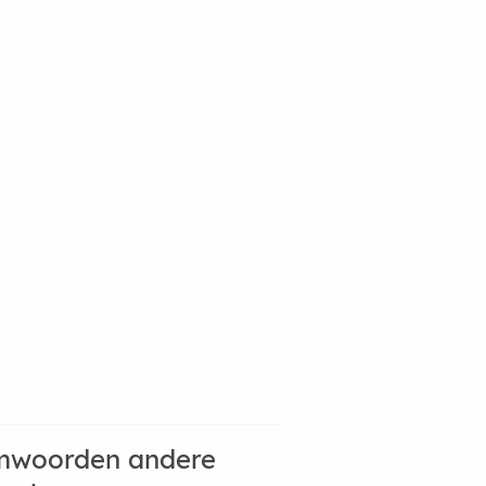
mwoorden andere