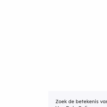
Zoek de betekenis v