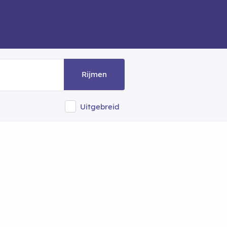
Rijmen
Uitgebreid