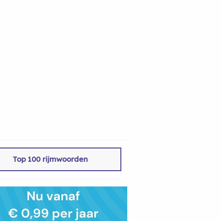
Top 100 rijmwoorden