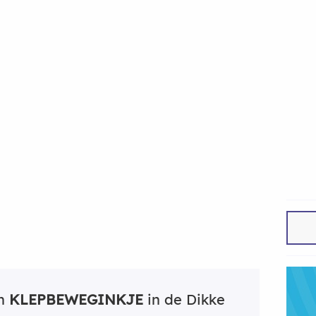
an
KLEPBEWEGINKJE
in de Dikke