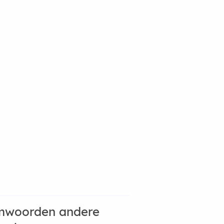
mwoorden andere