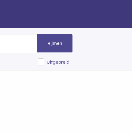
Rijmen
Uitgebreid