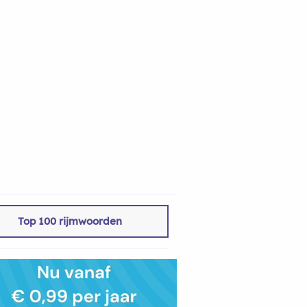
Top 100 rijmwoorden