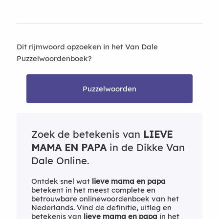
Dit rijmwoord opzoeken in het Van Dale
Puzzelwoordenboek?
Puzzelwoorden
Zoek de betekenis van
LIEVE
MAMA EN PAPA
in de Dikke Van
Dale Online.
Ontdek snel wat
lieve mama en papa
betekent in het meest complete en
betrouwbare onlinewoordenboek van het
Nederlands. Vind de definitie, uitleg en
betekenis van
lieve mama en papa
in het