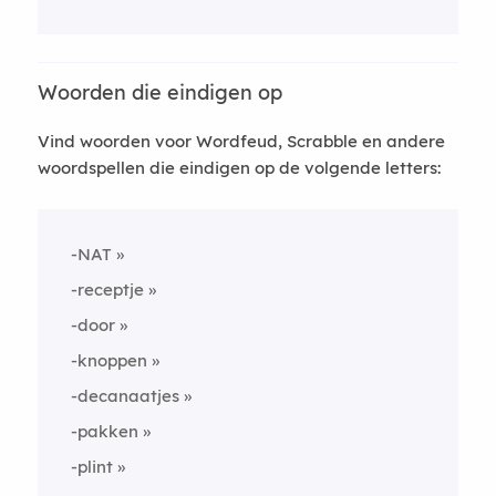
Woorden die eindigen op
Vind woorden voor Wordfeud, Scrabble en andere
woordspellen die eindigen op de volgende letters:
-NAT
-receptje
-door
-knoppen
-decanaatjes
-pakken
-plint