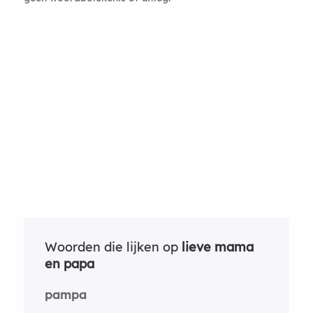
Woorden die lijken op
lieve mama
en papa
pampa