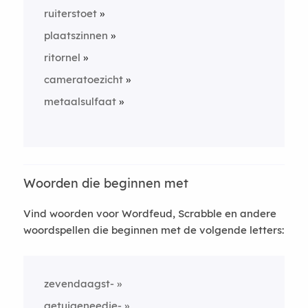
ruiterstoet
plaatszinnen
ritornel
cameratoezicht
metaalsulfaat
Woorden die beginnen met
Vind woorden voor Wordfeud, Scrabble en andere
woordspellen die beginnen met de volgende letters:
zevendaagst-
getuigeneedje-