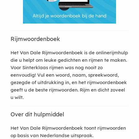
Rijmwoordenboek
Het Van Dale Rijmwoordenboek is de onlinerijmhulp
die u helpt om leuke gedichten en rijmen te maken.
Voor Sinterklaas rijmen was nog nooit zo
eenvoudig! Vul een woord, naam, spreekwoord,
gezegde of uitdrukking in, en het rijmwoordenboek
geeft u de beste rijmwoorden. Rijm en dicht zoveel
u wilt.
Over dit hulpmiddel
Het Van Dale Rijmwoordenboek toont rijmwoorden
op basis van Nederlandse uitspraak.