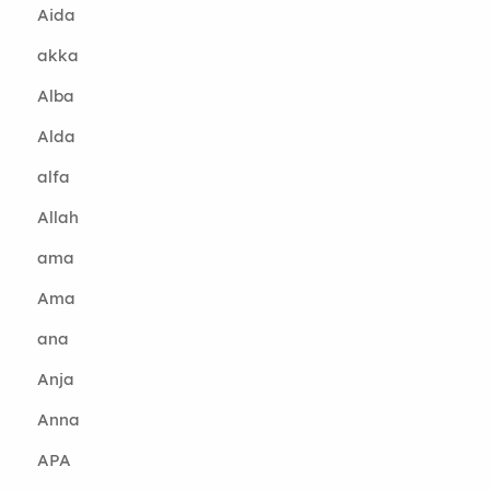
Aida
akka
Alba
Alda
alfa
Allah
ama
Ama
ana
Anja
Anna
APA