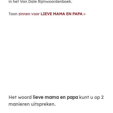
in het Van Dale Rijmwoordenboek.
Toon
zinnen voor
LIEVE MAMA EN PAPA
Het woord
lieve mama en papa
kunt u op 2
manieren uitspreken.