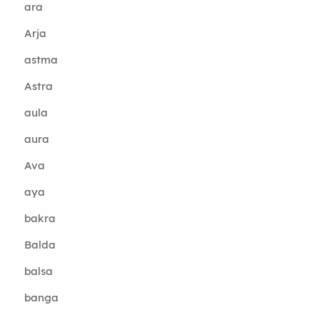
ara
Arja
astma
Astra
aula
aura
Ava
aya
bakra
Balda
balsa
banga