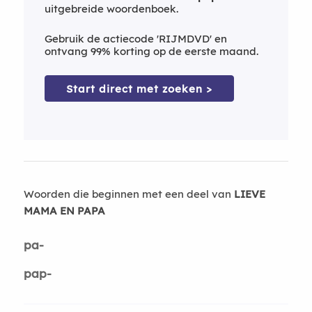
uitgebreide woordenboek.
Gebruik de actiecode 'RIJMDVD' en
ontvang 99% korting op de eerste maand.
Start direct met zoeken >
Woorden die beginnen met een deel van
LIEVE
MAMA EN PAPA
pa-
pap-