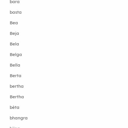
bara
basta
Bea
Beja
Bela
Belga
Bella
Berta
bertha
Bertha
bèta
bhangra