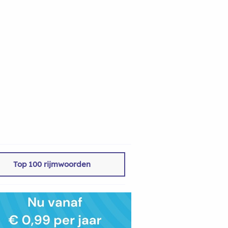
Top 100 rijmwoorden