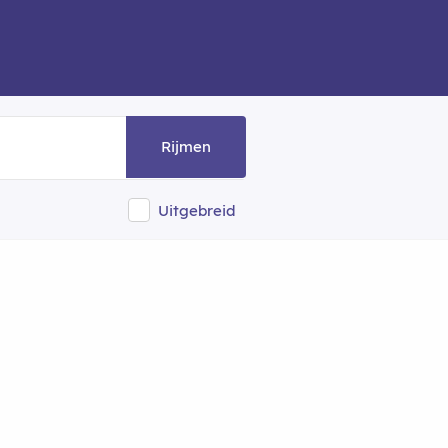
Rijmen
Uitgebreid