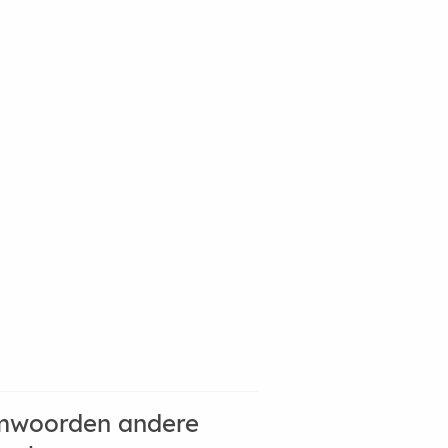
mwoorden andere