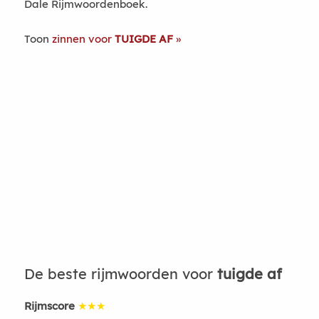
Dale Rijmwoordenboek.
Toon
zinnen voor
TUIGDE AF
De beste rijmwoorden voor
tuigde af
Rijmscore
★★★