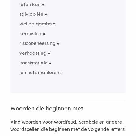
laten kan
salviaoliën
viol da gamba
kermistijd
risicobeheersing
verhaasting
konsistoriale
iem iets mutileren
Woorden die beginnen met
Vind woorden voor Wordfeud, Scrabble en andere
woordspellen die beginnen met de volgende letters: