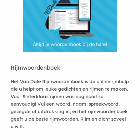
Rijmwoordenboek
Het Van Dale Rijmwoordenboek is de onlinerijmhulp
die u helpt om leuke gedichten en rijmen te maken.
Voor Sinterklaas rijmen was nog nooit zo
eenvoudig! Vul een woord, naam, spreekwoord,
gezegde of uitdrukking in, en het rijmwoordenboek
geeft u de beste rijmwoorden. Rijm en dicht zoveel
u wilt.