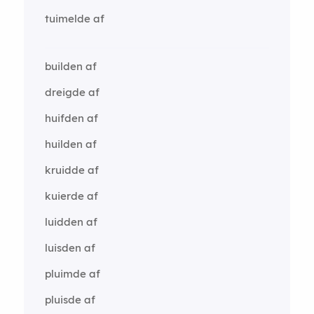
tuimelde af
builden af
dreigde af
huifden af
huilden af
kruidde af
kuierde af
luidden af
luisden af
pluimde af
pluisde af