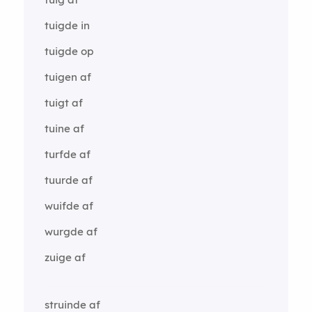
tuigde in
tuigde op
tuigen af
tuigt af
tuine af
turfde af
tuurde af
wuifde af
wurgde af
zuige af
struinde af