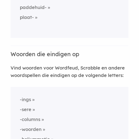
paddehuid-
plaat-
Woorden die eindigen op
Vind woorden voor Wordfeud, Scrabble en andere
woordspellen die eindigen op de volgende letters:
-ings
-sere
-columns
-woorden