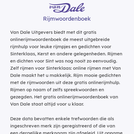
Rijmwoordenboek
Van Dale Uitgevers biedt met dit gratis
onlinerijmwoordenboek de meest uitgebreide
rijmhulp voor leuke rijmpjes en gedichten voor
Sinterklaas, Kerst en andere gelegenheden. Rijmen
en dichten voor Sint was nog nooit zo eenvoudig.
Zelf rijmen voor Sinterklaas: online rijmen met Van
Dale maakt het u makkelijk. Rijm mooie gedichten
met de rijmwoorden uit deze gratis onlinerijmhulp.
Rijmen op naam of zelfs spreekwoorden en
gezegden. Het gratis onlinerijmwoordenboek van
Van Dale staat altijd voor u klaar.
Deze data bevatten enkele trefwoorden die als
ingeschreven merk zijn geregistreerd of die van
een dergelijke merknaam zijn afgeleid. Uit opname