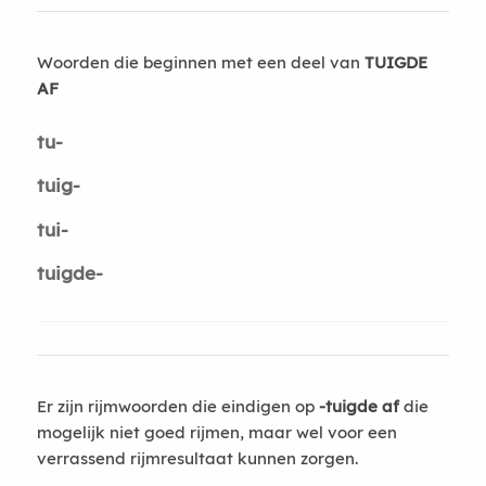
Woorden die beginnen met een deel van
TUIGDE
AF
tu-
tuig-
tui-
tuigde-
Er zijn rijmwoorden die eindigen op
-tuigde af
die
mogelijk niet goed rijmen, maar wel voor een
verrassend rijmresultaat kunnen zorgen.