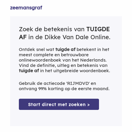
zeemansgraf
Zoek de betekenis van
TUIGDE
AF
in de Dikke Van Dale Online.
Ontdek snel wat
tuigde af
betekent in het
meest complete en betrouwbare
onlinewoordenboek van het Nederlands.
Vind de definitie, uitleg en betekenis van
tuigde af
in het uitgebreide woordenboek.
Gebruik de actiecode 'RIJMDVD' en
ontvang 99% korting op de eerste maand.
Start direct met zoeken >