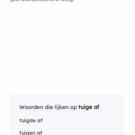
Woorden die lijken op
tuige af
tuigde af
tuigen af