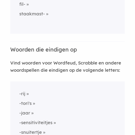
fil-
staakmast-
Woorden die eindigen op
Vind woorden voor Wordfeud, Scrabble en andere
woordspellen die eindigen op de volgende letters:
-rij
-tori's
-jaar
-sensitiviteitjes
-snuitertje