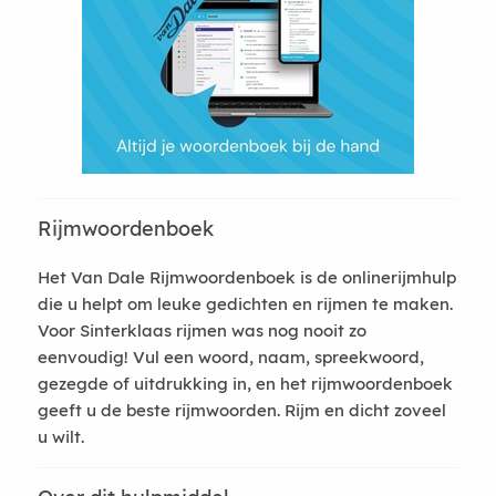
Rijmwoordenboek
Het Van Dale Rijmwoordenboek is de onlinerijmhulp
die u helpt om leuke gedichten en rijmen te maken.
Voor Sinterklaas rijmen was nog nooit zo
eenvoudig! Vul een woord, naam, spreekwoord,
gezegde of uitdrukking in, en het rijmwoordenboek
geeft u de beste rijmwoorden. Rijm en dicht zoveel
u wilt.