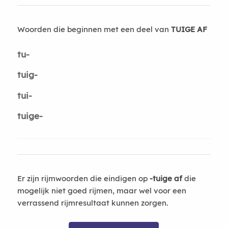
Woorden die beginnen met een deel van
TUIGE AF
tu-
tuig-
tui-
tuige-
Er zijn rijmwoorden die eindigen op
-tuige af
die
mogelijk niet goed rijmen, maar wel voor een
verrassend rijmresultaat kunnen zorgen.