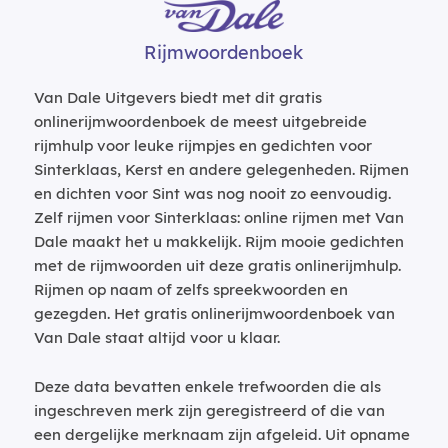
Rijmwoordenboek
Van Dale Uitgevers biedt met dit gratis
onlinerijmwoordenboek de meest uitgebreide
rijmhulp voor leuke rijmpjes en gedichten voor
Sinterklaas, Kerst en andere gelegenheden. Rijmen
en dichten voor Sint was nog nooit zo eenvoudig.
Zelf rijmen voor Sinterklaas: online rijmen met Van
Dale maakt het u makkelijk. Rijm mooie gedichten
met de rijmwoorden uit deze gratis onlinerijmhulp.
Rijmen op naam of zelfs spreekwoorden en
gezegden. Het gratis onlinerijmwoordenboek van
Van Dale staat altijd voor u klaar.
Deze data bevatten enkele trefwoorden die als
ingeschreven merk zijn geregistreerd of die van
een dergelijke merknaam zijn afgeleid. Uit opname