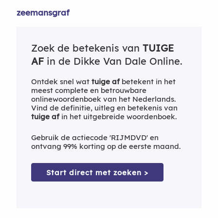
zeemansgraf
Zoek de betekenis van
TUIGE
AF
in de Dikke Van Dale Online.
Ontdek snel wat
tuige af
betekent in het
meest complete en betrouwbare
onlinewoordenboek van het Nederlands.
Vind de definitie, uitleg en betekenis van
tuige af
in het uitgebreide woordenboek.
Gebruik de actiecode 'RIJMDVD' en
ontvang 99% korting op de eerste maand.
Start direct met zoeken >