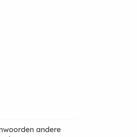
mwoorden andere