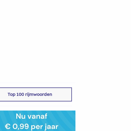
Top 100 rijmwoorden