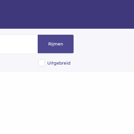
Rijmen
Uitgebreid