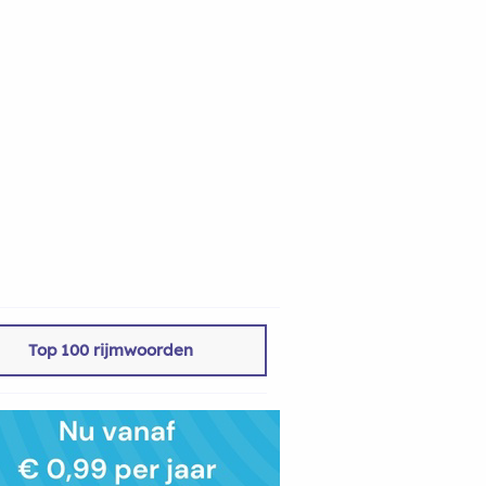
Top 100 rijmwoorden