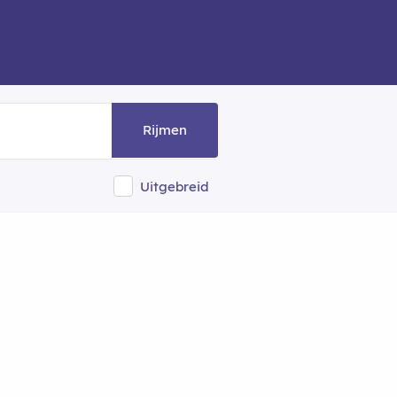
Rijmen
Uitgebreid