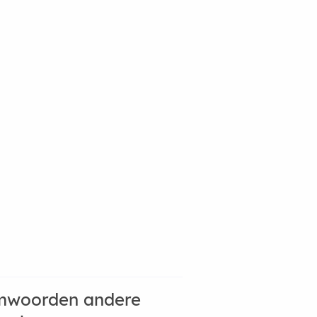
mwoorden andere