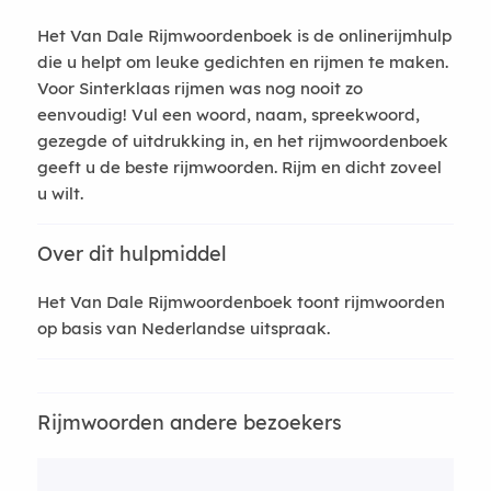
Het Van Dale Rijmwoordenboek is de onlinerijmhulp
die u helpt om leuke gedichten en rijmen te maken.
Voor Sinterklaas rijmen was nog nooit zo
eenvoudig! Vul een woord, naam, spreekwoord,
gezegde of uitdrukking in, en het rijmwoordenboek
geeft u de beste rijmwoorden. Rijm en dicht zoveel
u wilt.
Over dit hulpmiddel
Het Van Dale Rijmwoordenboek toont rijmwoorden
op basis van Nederlandse uitspraak.
Rijmwoorden andere bezoekers