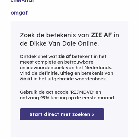
omgaf
Zoek de betekenis van
ZIE AF
in
de Dikke Van Dale Online.
Ontdek snel wat
zie af
betekent in het
meest complete en betrouwbare
onlinewoordenboek van het Nederlands.
Vind de definitie, uitleg en betekenis van
zie af
in het uitgebreide woordenboek.
Gebruik de actiecode 'RIJMDVD' en
ontvang 99% korting op de eerste maand.
Start direct met zoeken >