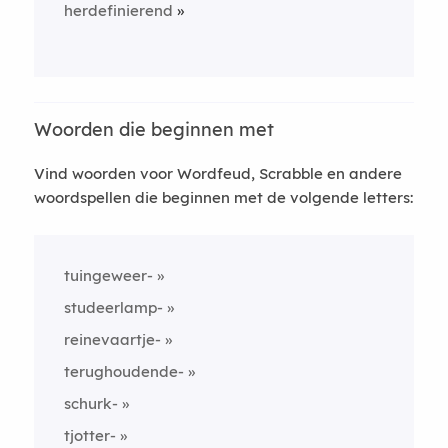
herdefinierend
Woorden die beginnen met
Vind woorden voor Wordfeud, Scrabble en andere
woordspellen die beginnen met de volgende letters:
tuingeweer-
studeerlamp-
reinevaartje-
terughoudende-
schurk-
tjotter-