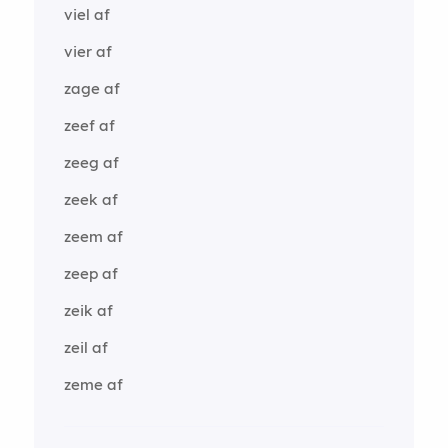
viel af
vier af
zage af
zeef af
zeeg af
zeek af
zeem af
zeep af
zeik af
zeil af
zeme af