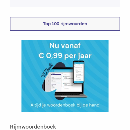
Top 100 rijmwoorden
Rijmwoordenboek