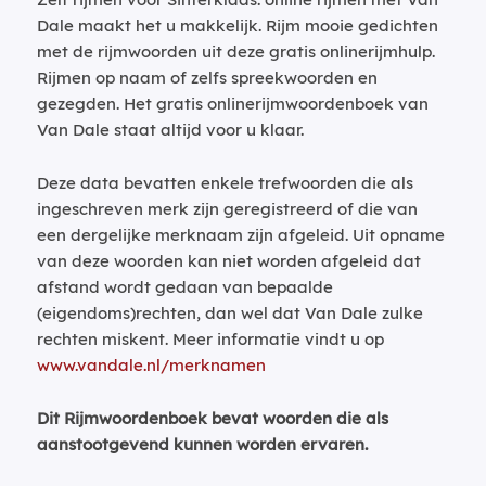
Dale maakt het u makkelijk. Rijm mooie gedichten
met de rijmwoorden uit deze gratis onlinerijmhulp.
Rijmen op naam of zelfs spreekwoorden en
gezegden. Het gratis onlinerijmwoordenboek van
Van Dale staat altijd voor u klaar.
Deze data bevatten enkele trefwoorden die als
ingeschreven merk zijn geregistreerd of die van
een dergelijke merknaam zijn afgeleid. Uit opname
van deze woorden kan niet worden afgeleid dat
afstand wordt gedaan van bepaalde
(eigendoms)rechten, dan wel dat Van Dale zulke
rechten miskent. Meer informatie vindt u op
www.vandale.nl/merknamen
Dit Rijmwoordenboek bevat woorden die als
aanstootgevend kunnen worden ervaren.