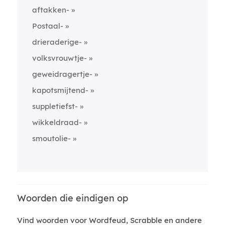
aftakken-
Postaal-
drieraderige-
volksvrouwtje-
geweidragertje-
kapotsmijtend-
suppletiefst-
wikkeldraad-
smoutolie-
Woorden die eindigen op
Vind woorden voor Wordfeud, Scrabble en andere