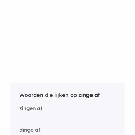
Woorden die lijken op
zinge af
zingen af
dinge af