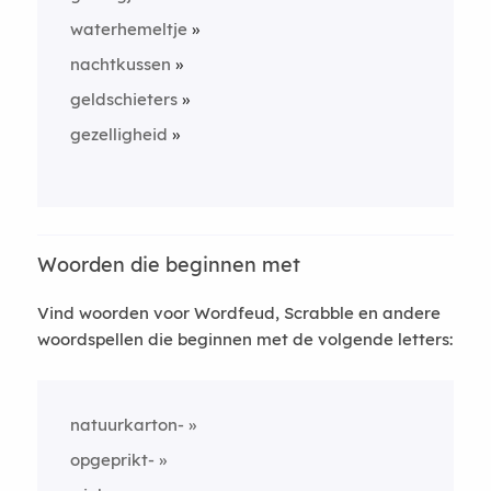
waterhemeltje
nachtkussen
geldschieters
gezelligheid
Woorden die beginnen met
Vind woorden voor Wordfeud, Scrabble en andere
woordspellen die beginnen met de volgende letters:
natuurkarton-
opgeprikt-