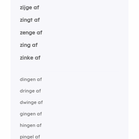
zijge af
zingt af
zenge af
zing af
zinke af
dingen af
dringe af
dwinge af
gingen af
hingen af
pingel af