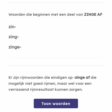
Woorden die beginnen met een deel van
ZINGE AF
zin-
zing-
zinge-
Er zijn rijmwoorden die eindigen op
-zinge af
die
mogelijk niet goed rijmen, maar wel voor een
verrassend rijmresultaat kunnen zorgen.
Toon woorden