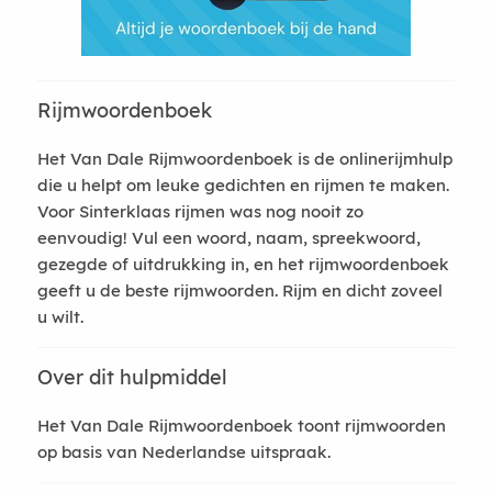
Rijmwoordenboek
Het Van Dale Rijmwoordenboek is de onlinerijmhulp
die u helpt om leuke gedichten en rijmen te maken.
Voor Sinterklaas rijmen was nog nooit zo
eenvoudig! Vul een woord, naam, spreekwoord,
gezegde of uitdrukking in, en het rijmwoordenboek
geeft u de beste rijmwoorden. Rijm en dicht zoveel
u wilt.
Over dit hulpmiddel
Het Van Dale Rijmwoordenboek toont rijmwoorden
op basis van Nederlandse uitspraak.