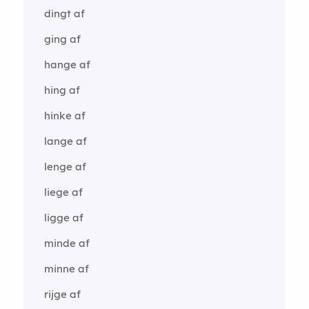
dingt af
ging af
hange af
hing af
hinke af
lange af
lenge af
liege af
ligge af
minde af
minne af
rijge af