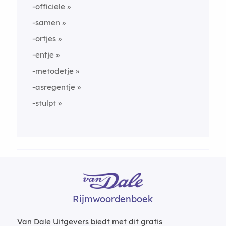
-officiele
-samen
-ortjes
-entje
-metodetje
-asregentje
-stulpt
Rijmwoordenboek
Van Dale Uitgevers biedt met dit gratis