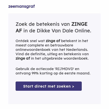
zeemansgraf
Zoek de betekenis van
ZINGE
AF
in de Dikke Van Dale Online.
Ontdek snel wat
zinge af
betekent in het
meest complete en betrouwbare
onlinewoordenboek van het Nederlands.
Vind de definitie, uitleg en betekenis van
zinge af
in het uitgebreide woordenboek.
Gebruik de actiecode 'RIJMDVD' en
ontvang 99% korting op de eerste maand.
Start direct met zoeken >