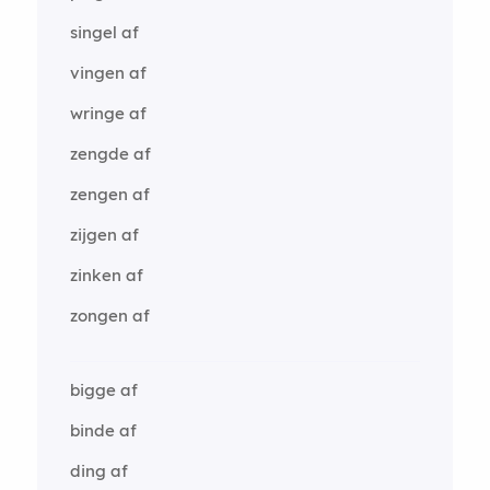
singel af
vingen af
wringe af
zengde af
zengen af
zijgen af
zinken af
zongen af
bigge af
binde af
ding af