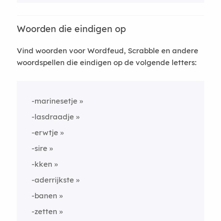
Woorden die eindigen op
Vind woorden voor Wordfeud, Scrabble en andere
woordspellen die eindigen op de volgende letters:
-marinesetje
-lasdraadje
-erwtje
-sire
-kken
-aderrijkste
-banen
-zetten