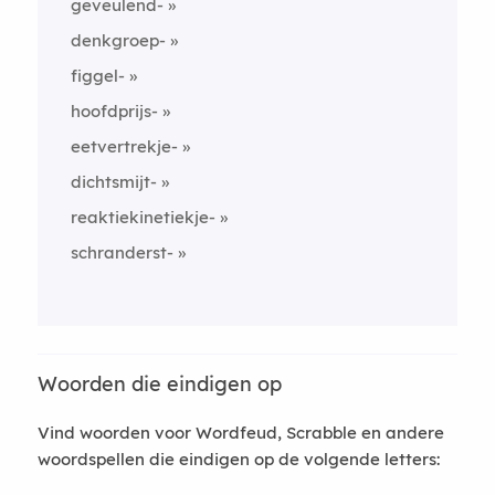
geveulend-
denkgroep-
figgel-
hoofdprijs-
eetvertrekje-
dichtsmijt-
reaktiekinetiekje-
schranderst-
Woorden die eindigen op
Vind woorden voor Wordfeud, Scrabble en andere
woordspellen die eindigen op de volgende letters: