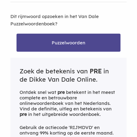
Dit rijmwoord opzoeken in het Van Dale
Puzzelwoordenboek?
Puzzelwoorden
Zoek de betekenis van
PRE
in
de Dikke Van Dale Online.
Ontdek snel wat
pre
betekent in het meest
complete en betrouwbare
onlinewoordenboek van het Nederlands.
Vind de definitie, uitleg en betekenis van
pre
in het uitgebreide woordenboek.
Gebruik de actiecode 'RIJMDVD' en
ontvang 99% korting op de eerste maand.