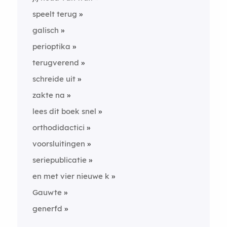
speelt terug
galisch
perioptika
terugverend
schreide uit
zakte na
lees dit boek snel
orthodidactici
voorsluitingen
seriepublicatie
en met vier nieuwe k
Gauwte
generfd