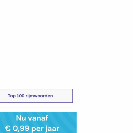
Top 100 rijmwoorden