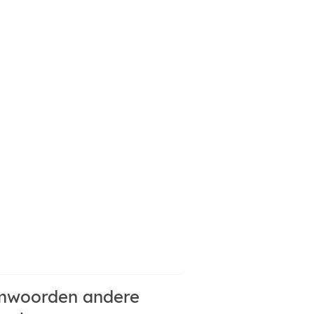
mwoorden andere