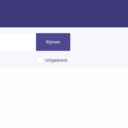
Rijmen
Uitgebreid