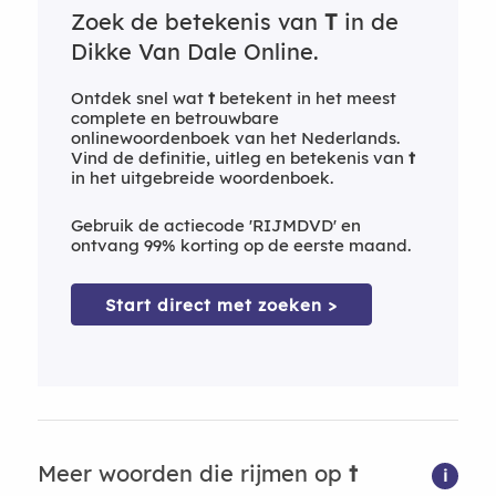
Zoek de betekenis van
T
in de
Dikke Van Dale Online.
Ontdek snel wat
t
betekent in het meest
complete en betrouwbare
onlinewoordenboek van het Nederlands.
Vind de definitie, uitleg en betekenis van
t
in het uitgebreide woordenboek.
Gebruik de actiecode 'RIJMDVD' en
ontvang 99% korting op de eerste maand.
Start direct met zoeken >
Meer woorden die rijmen op
t
i