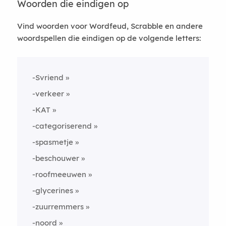
Woorden die eindigen op
Vind woorden voor Wordfeud, Scrabble en andere
woordspellen die eindigen op de volgende letters:
-Svriend
-verkeer
-KAT
-categoriserend
-spasmetje
-beschouwer
-roofmeeuwen
-glycerines
-zuurremmers
-noord