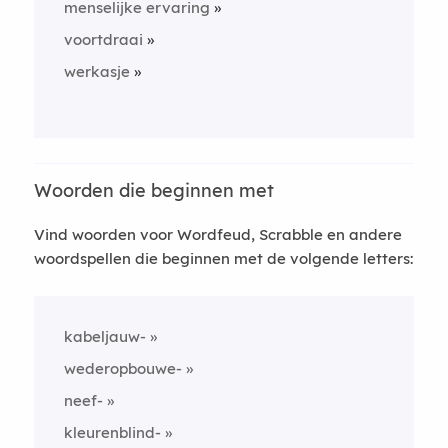
menselijke ervaring
voortdraai
werkasje
Woorden die beginnen met
Vind woorden voor Wordfeud, Scrabble en andere
woordspellen die beginnen met de volgende letters:
kabeljauw-
wederopbouwe-
neef-
kleurenblind-