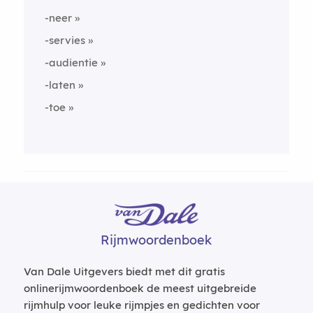
-neer
-servies
-audientie
-laten
-toe
Rijmwoordenboek
Van Dale Uitgevers biedt met dit gratis
onlinerijmwoordenboek de meest uitgebreide
rijmhulp voor leuke rijmpjes en gedichten voor