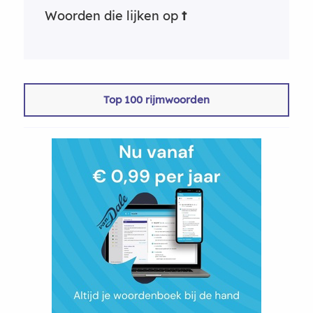
Woorden die lijken op
t
Top 100 rijmwoorden