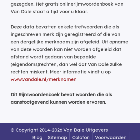
gezegden. Het gratis onlinerijmwoordenboek van
Van Dale staat altijd voor u klaar.
Deze data bevatten enkele trefwoorden die als
ingeschreven merk zijn geregistreerd of die van
een dergelijke merknaam zijn afgeleid. Uit opname
van deze woorden kan niet worden afgeleid dat
afstand wordt gedaan van bepaalde
(eigendoms)rechten, dan wel dat Van Dale zulke
rechten miskent. Meer informatie vindt u op
www.vandale.nl/merknamen
Dit Rijmwoordenboek bevat woorden die als
aanstootgevend kunnen worden ervaren.
© Copyright 2014-2026 Van Dale Uitgevers
Blog
Sitemap
Colofon
Voorwaarden