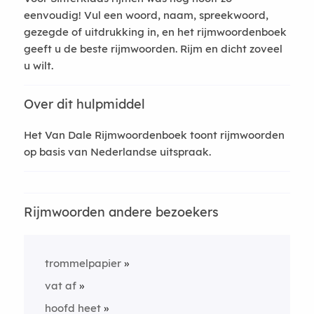
eenvoudig! Vul een woord, naam, spreekwoord,
gezegde of uitdrukking in, en het rijmwoordenboek
geeft u de beste rijmwoorden. Rijm en dicht zoveel
u wilt.
Over dit hulpmiddel
Het Van Dale Rijmwoordenboek toont rijmwoorden
op basis van Nederlandse uitspraak.
Rijmwoorden andere bezoekers
trommelpapier
vat af
hoofd heet