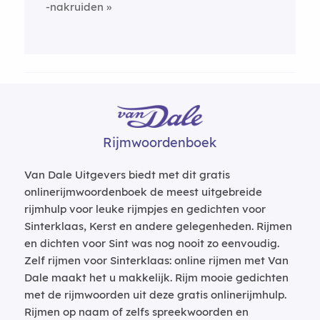
-nakruiden
Rijmwoordenboek
Van Dale Uitgevers biedt met dit gratis
onlinerijmwoordenboek de meest uitgebreide
rijmhulp voor leuke rijmpjes en gedichten voor
Sinterklaas, Kerst en andere gelegenheden. Rijmen
en dichten voor Sint was nog nooit zo eenvoudig.
Zelf rijmen voor Sinterklaas: online rijmen met Van
Dale maakt het u makkelijk. Rijm mooie gedichten
met de rijmwoorden uit deze gratis onlinerijmhulp.
Rijmen op naam of zelfs spreekwoorden en