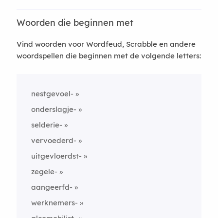
Woorden die beginnen met
Vind woorden voor Wordfeud, Scrabble en andere
woordspellen die beginnen met de volgende letters:
nestgevoel-
onderslagje-
selderie-
vervoederd-
uitgevloerdst-
zegele-
aangeerfd-
werknemers-