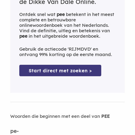
de Dikke Van Dale Online.
Ontdek snel wat
pee
betekent in het meest
complete en betrouwbare
onlinewoordenboek van het Nederlands.
Vind de definitie, uitleg en betekenis van
pee
in het uitgebreide woordenboek.
Gebruik de actiecode 'RIJMDVD' en
ontvang 99% korting op de eerste maand.
Start direct met zoeken >
Woorden die beginnen met een deel van
PEE
pe-