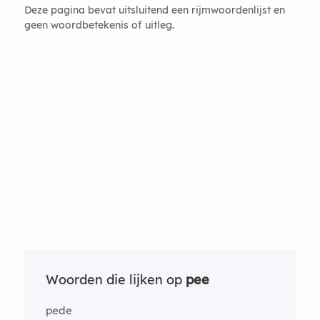
Deze pagina bevat uitsluitend een rijmwoordenlijst en
geen woordbetekenis of uitleg.
Woorden die lijken op
pee
pede