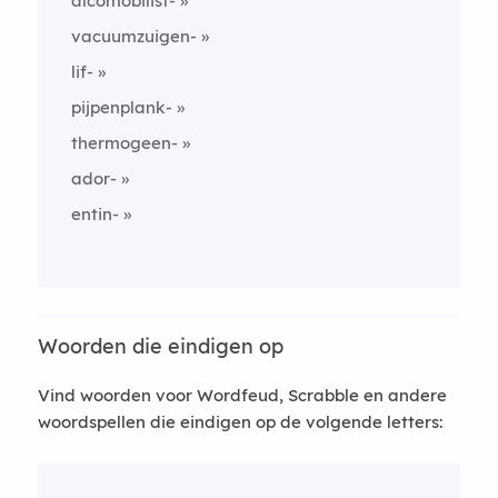
alcomobilist-
vacuumzuigen-
lif-
pijpenplank-
thermogeen-
ador-
entin-
Woorden die eindigen op
Vind woorden voor Wordfeud, Scrabble en andere
woordspellen die eindigen op de volgende letters: