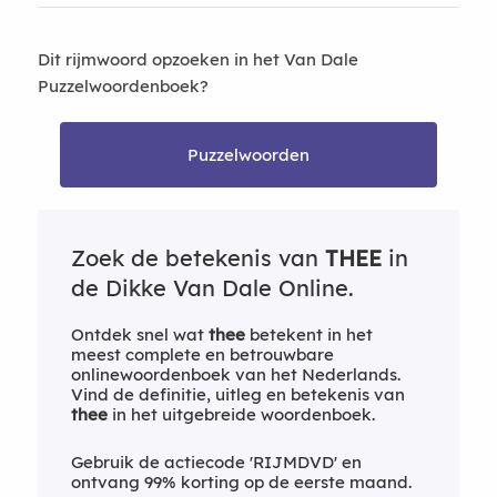
Dit rijmwoord opzoeken in het Van Dale
Puzzelwoordenboek?
Puzzelwoorden
Zoek de betekenis van
THEE
in
de Dikke Van Dale Online.
Ontdek snel wat
thee
betekent in het
meest complete en betrouwbare
onlinewoordenboek van het Nederlands.
Vind de definitie, uitleg en betekenis van
thee
in het uitgebreide woordenboek.
Gebruik de actiecode 'RIJMDVD' en
ontvang 99% korting op de eerste maand.