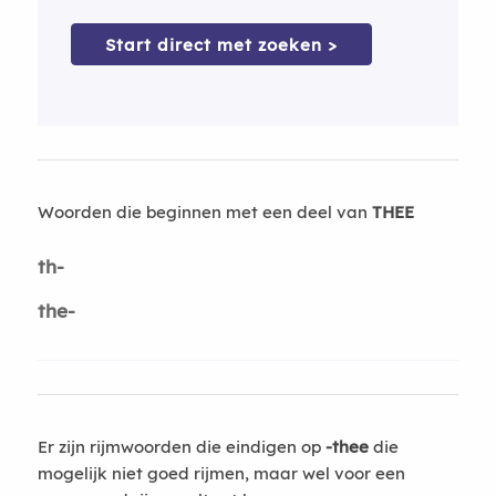
Start direct met zoeken >
Woorden die beginnen met een deel van
THEE
th-
the-
Er zijn rijmwoorden die eindigen op
-thee
die
mogelijk niet goed rijmen, maar wel voor een