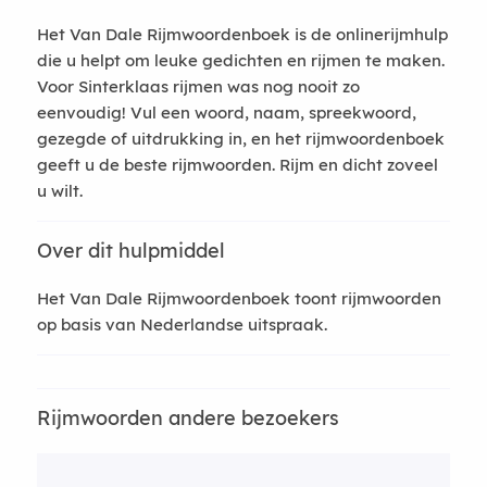
Het Van Dale Rijmwoordenboek is de onlinerijmhulp
die u helpt om leuke gedichten en rijmen te maken.
Voor Sinterklaas rijmen was nog nooit zo
eenvoudig! Vul een woord, naam, spreekwoord,
gezegde of uitdrukking in, en het rijmwoordenboek
geeft u de beste rijmwoorden. Rijm en dicht zoveel
u wilt.
Over dit hulpmiddel
Het Van Dale Rijmwoordenboek toont rijmwoorden
op basis van Nederlandse uitspraak.
Rijmwoorden andere bezoekers