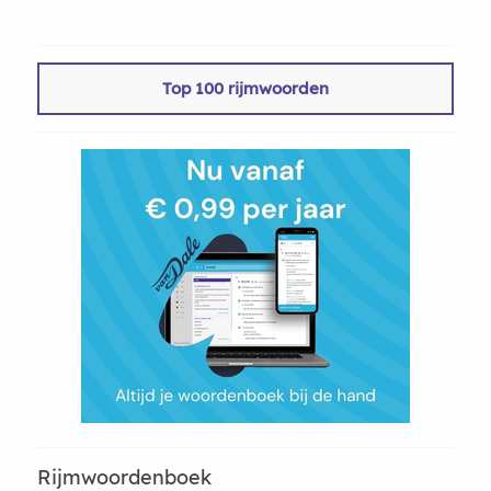
Top 100 rijmwoorden
Rijmwoordenboek