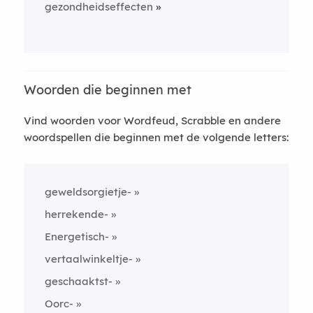
gezondheidseffecten
Woorden die beginnen met
Vind woorden voor Wordfeud, Scrabble en andere
woordspellen die beginnen met de volgende letters:
geweldsorgietje-
herrekende-
Energetisch-
vertaalwinkeltje-
geschaaktst-
Oorc-