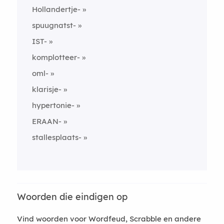
Hollandertje-
spuugnatst-
IST-
komplotteer-
oml-
klarisje-
hypertonie-
ERAAN-
stallesplaats-
Woorden die eindigen op
Vind woorden voor Wordfeud, Scrabble en andere