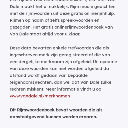
Dale maakt het u makkelijk. Rijm mooie gedichten
met de rijmwoorden uit deze gratis onlinerijmhulp.
Rijmen op naam of zelfs spreekwoorden en
gezegden. Het gratis onlinerijmwoordenboek van
Van Dale staat altijd voor u klaar.
Deze data bevatten enkele trefwoorden die als
ingeschreven merk zijn geregistreerd of die van
een dergelijke merknaam zijn afgeleid. Uit opname
van deze woorden kan niet worden afgeleid dat
afstand wordt gedaan van bepaalde
(eigendoms)rechten, dan wel dat Van Dale zulke
rechten miskent. Meer informatie vindt u op
www.vandale.nl/merknamen
Dit Rijmwoordenboek bevat woorden die als
aanstootgevend kunnen worden ervaren.