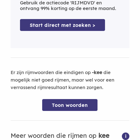
Gebruik de actiecode 'RIJMDVD' en
ontvang 99% korting op de eerste maand.
Start direct met zoeken >
Er zijn rijmwoorden die eindigen op
-kee
die
mogelijk niet goed rijmen, maar wel voor een
verrassend rijmresultaat kunnen zorgen.
Toon woorden
Meer woorden die rijmen op
kee
i