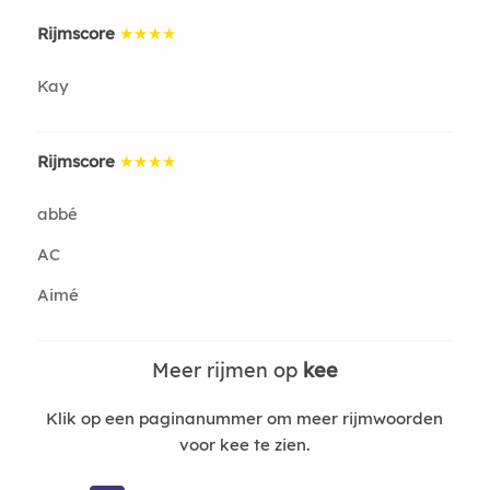
Rijmscore
★★★★
Kay
Rijmscore
★★★★
abbé
AC
Aimé
Meer rijmen op
kee
Klik op een paginanummer om meer rijmwoorden
voor kee te zien.