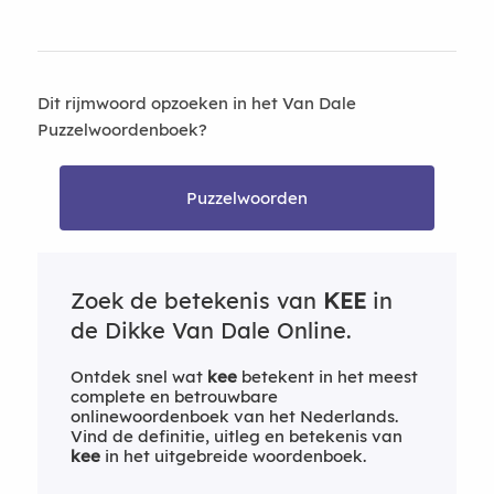
Dit rijmwoord opzoeken in het Van Dale
Puzzelwoordenboek?
Puzzelwoorden
Zoek de betekenis van
KEE
in
de Dikke Van Dale Online.
Ontdek snel wat
kee
betekent in het meest
complete en betrouwbare
onlinewoordenboek van het Nederlands.
Vind de definitie, uitleg en betekenis van
kee
in het uitgebreide woordenboek.