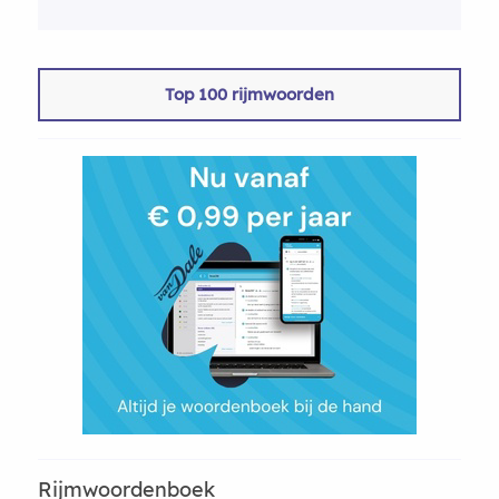
Top 100 rijmwoorden
Rijmwoordenboek