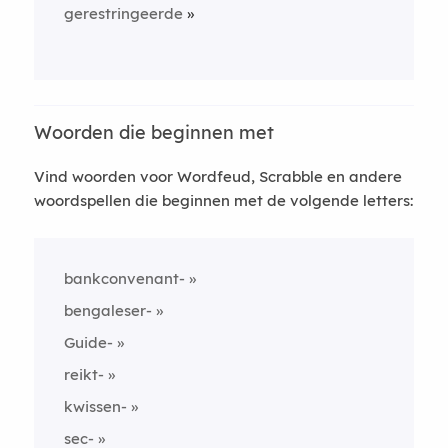
gerestringeerde
Woorden die beginnen met
Vind woorden voor Wordfeud, Scrabble en andere
woordspellen die beginnen met de volgende letters:
bankconvenant-
bengaleser-
Guide-
reikt-
kwissen-
sec-