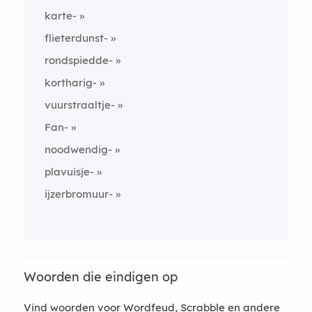
karte-
flieterdunst-
rondspiedde-
kortharig-
vuurstraaltje-
Fan-
noodwendig-
plavuisje-
ijzerbromuur-
Woorden die eindigen op
Vind woorden voor Wordfeud, Scrabble en andere