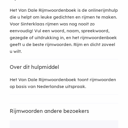
Het Van Dale Rijmwoordenboek is de onlinerijmhulp
die u helpt om leuke gedichten en rijmen te maken.
Voor Sinterklaas rijmen was nog nooit zo
eenvoudig! Vul een woord, naam, spreekwoord,
gezegde of uitdrukking in, en het rijmwoordenboek
geeft u de beste rijmwoorden. Rijm en dicht zoveel
u wilt.
Over dit hulpmiddel
Het Van Dale Rijmwoordenboek toont rijmwoorden
op basis van Nederlandse uitspraak.
Rijmwoorden andere bezoekers