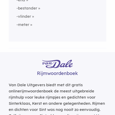
-bestander
-vlinder
-meter
Rijmwoordenboek
Van Dale Uitgevers biedt met dit gratis
onlinerijmwoordenboek de meest uitgebreide
rijmhulp voor leuke rijmpjes en gedichten voor
Sinterklaas, Kerst en andere gelegenheden. Rijmen
en dichten voor Sint was nog nooit zo eenvoudig.