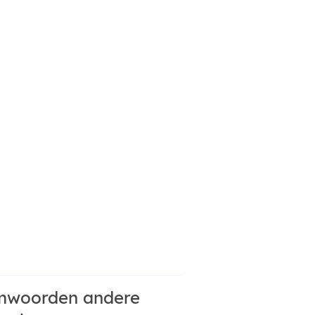
mwoorden andere