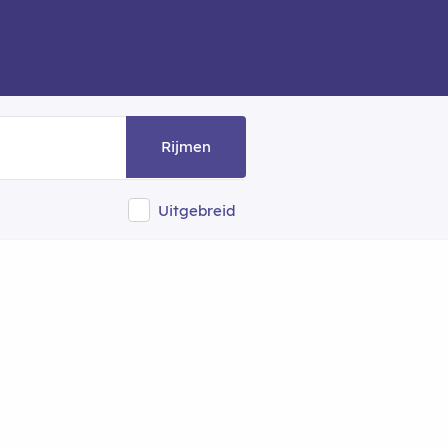
Rijmen
Uitgebreid