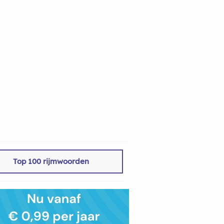
Top 100 rijmwoorden