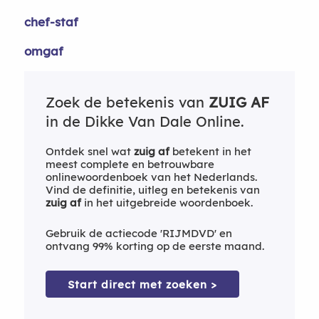
chef-staf
omgaf
Zoek de betekenis van
ZUIG AF
in de Dikke Van Dale Online.
Ontdek snel wat
zuig af
betekent in het
meest complete en betrouwbare
onlinewoordenboek van het Nederlands.
Vind de definitie, uitleg en betekenis van
zuig af
in het uitgebreide woordenboek.
Gebruik de actiecode 'RIJMDVD' en
ontvang 99% korting op de eerste maand.
Start direct met zoeken >