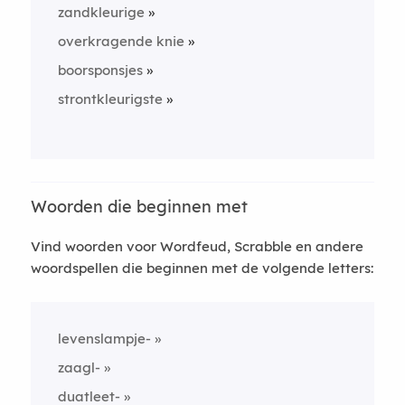
zandkleurige
overkragende knie
boorsponsjes
strontkleurigste
Woorden die beginnen met
Vind woorden voor Wordfeud, Scrabble en andere
woordspellen die beginnen met de volgende letters:
levenslampje-
zaagl-
duatleet-