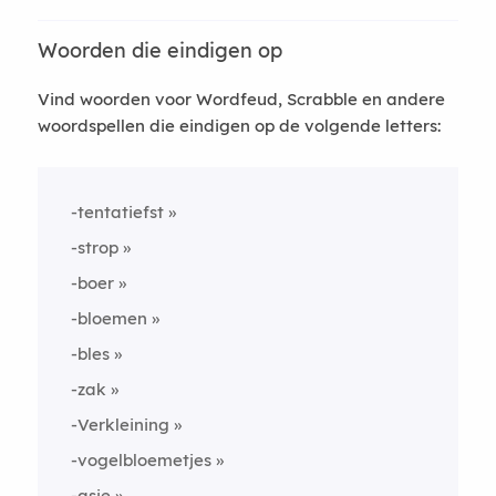
Woorden die eindigen op
Vind woorden voor Wordfeud, Scrabble en andere
woordspellen die eindigen op de volgende letters:
-tentatiefst
-strop
-boer
-bloemen
-bles
-zak
-Verkleining
-vogelbloemetjes
-asje