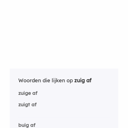
Woorden die lijken op
zuig af
zuige af
zuigt af
buig af