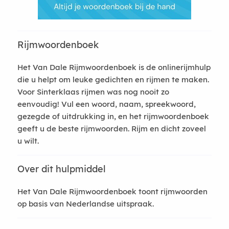
Rijmwoordenboek
Het Van Dale Rijmwoordenboek is de onlinerijmhulp
die u helpt om leuke gedichten en rijmen te maken.
Voor Sinterklaas rijmen was nog nooit zo
eenvoudig! Vul een woord, naam, spreekwoord,
gezegde of uitdrukking in, en het rijmwoordenboek
geeft u de beste rijmwoorden. Rijm en dicht zoveel
u wilt.
Over dit hulpmiddel
Het Van Dale Rijmwoordenboek toont rijmwoorden
op basis van Nederlandse uitspraak.