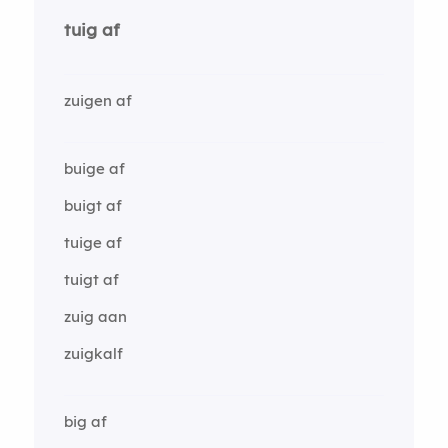
tuig af
zuigen af
buige af
buigt af
tuige af
tuigt af
zuig aan
zuigkalf
big af