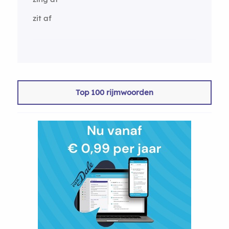
zit af
Top 100 rijmwoorden