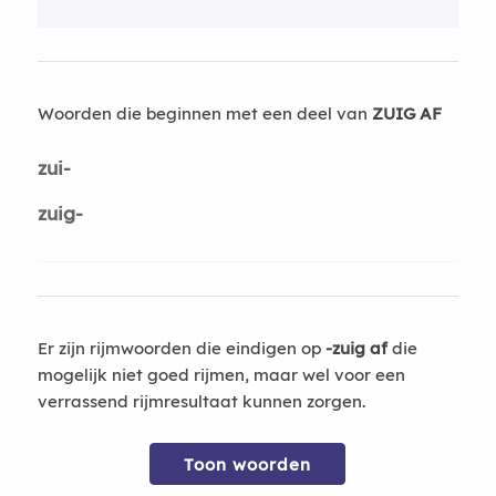
Woorden die beginnen met een deel van
ZUIG AF
zui-
zuig-
Er zijn rijmwoorden die eindigen op
-zuig af
die
mogelijk niet goed rijmen, maar wel voor een
verrassend rijmresultaat kunnen zorgen.
Toon woorden