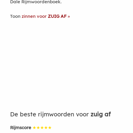
Dale Rijmwoordenboek.
Toon
zinnen voor
ZUIG AF
De beste rijmwoorden voor
zuig af
Rijmscore
★★★★★