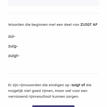
Woorden die beginnen met een deel van
ZUIGT AF
zui-
zuig-
zuigt-
Er zijn rijmwoorden die eindigen op
-zuigt af
die
mogelijk niet goed rijmen, maar wel voor een
verrassend rijmresultaat kunnen zorgen.