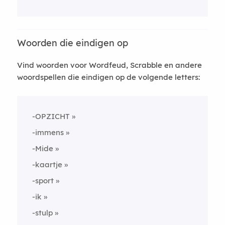
Woorden die eindigen op
Vind woorden voor Wordfeud, Scrabble en andere
woordspellen die eindigen op de volgende letters:
-OPZICHT
-immens
-Mide
-kaartje
-sport
-ik
-stulp