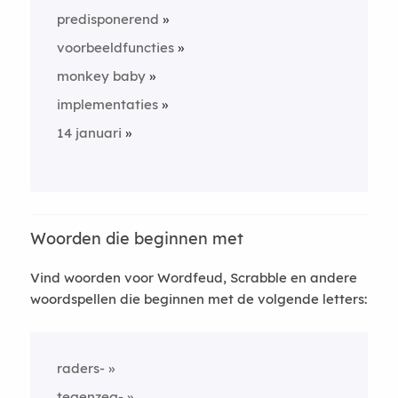
predisponerend
voorbeeldfuncties
monkey baby
implementaties
14 januari
Woorden die beginnen met
Vind woorden voor Wordfeud, Scrabble en andere
woordspellen die beginnen met de volgende letters:
raders-
tegenzeg-