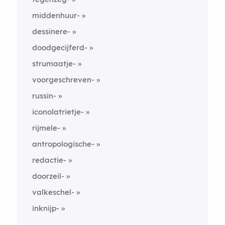
middenhuur-
dessinere-
doodgecijferd-
strumaatje-
voorgeschreven-
russin-
iconolatrietje-
rijmele-
antropologische-
redactie-
doorzeil-
valkeschel-
inknijp-