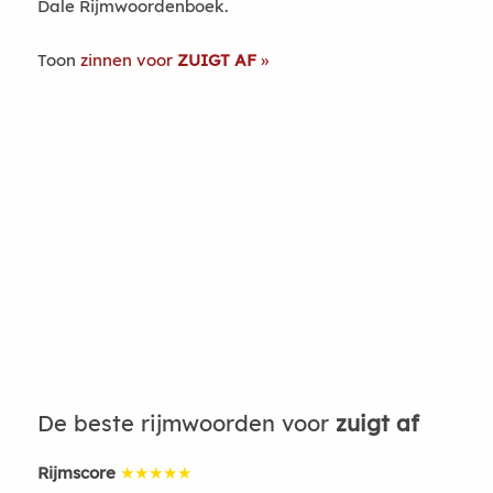
Dale Rijmwoordenboek.
Toon
zinnen voor
ZUIGT AF
De beste rijmwoorden voor
zuigt af
Rijmscore
★★★★★