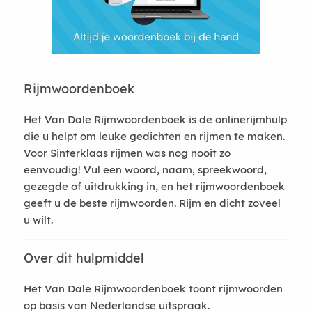
Rijmwoordenboek
Het Van Dale Rijmwoordenboek is de onlinerijmhulp
die u helpt om leuke gedichten en rijmen te maken.
Voor Sinterklaas rijmen was nog nooit zo
eenvoudig! Vul een woord, naam, spreekwoord,
gezegde of uitdrukking in, en het rijmwoordenboek
geeft u de beste rijmwoorden. Rijm en dicht zoveel
u wilt.
Over dit hulpmiddel
Het Van Dale Rijmwoordenboek toont rijmwoorden
op basis van Nederlandse uitspraak.