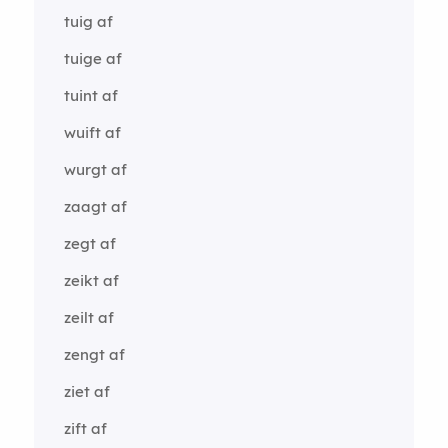
tuig af
tuige af
tuint af
wuift af
wurgt af
zaagt af
zegt af
zeikt af
zeilt af
zengt af
ziet af
zift af