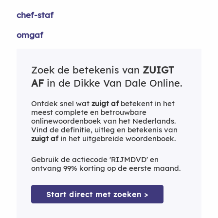
chef-staf
omgaf
Zoek de betekenis van
ZUIGT
AF
in de Dikke Van Dale Online.
Ontdek snel wat
zuigt af
betekent in het
meest complete en betrouwbare
onlinewoordenboek van het Nederlands.
Vind de definitie, uitleg en betekenis van
zuigt af
in het uitgebreide woordenboek.
Gebruik de actiecode 'RIJMDVD' en
ontvang 99% korting op de eerste maand.
Start direct met zoeken >