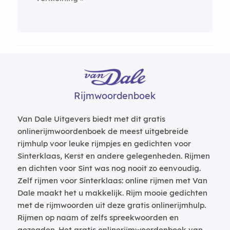
Rijmwoordenboek
Van Dale Uitgevers biedt met dit gratis
onlinerijmwoordenboek de meest uitgebreide
rijmhulp voor leuke rijmpjes en gedichten voor
Sinterklaas, Kerst en andere gelegenheden. Rijmen
en dichten voor Sint was nog nooit zo eenvoudig.
Zelf rijmen voor Sinterklaas: online rijmen met Van
Dale maakt het u makkelijk. Rijm mooie gedichten
met de rijmwoorden uit deze gratis onlinerijmhulp.
Rijmen op naam of zelfs spreekwoorden en
gezegden. Het gratis onlinerijmwoordenboek van