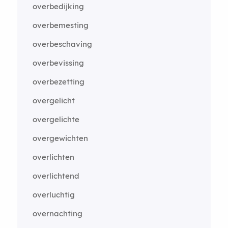
overbedijking
overbemesting
overbeschaving
overbevissing
overbezetting
overgelicht
overgelichte
overgewichten
overlichten
overlichtend
overluchtig
overnachting