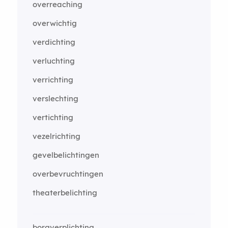
overreaching
overwichtig
verdichting
verluchting
verrichting
verslechting
vertichting
vezelrichting
gevelbelichtingen
overbevruchtingen
theaterbelichting
borgverplichting