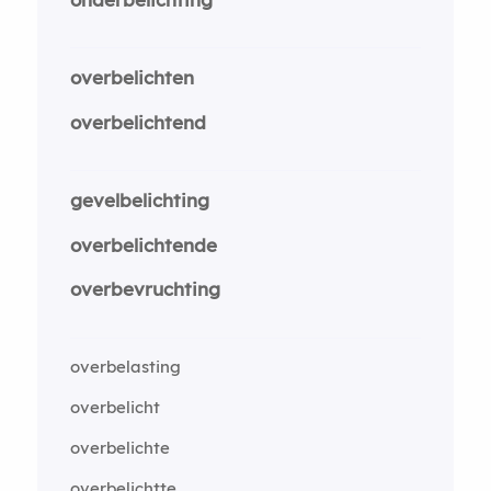
overbelichten
overbelichtend
gevelbelichting
overbelichtende
overbevruchting
overbelasting
overbelicht
overbelichte
overbelichtte