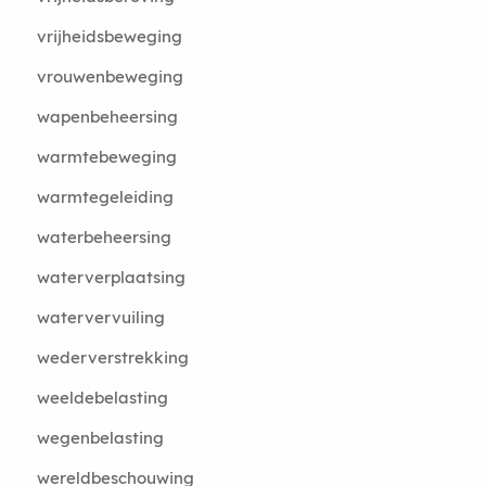
vrijheidsbeweging
vrouwenbeweging
wapenbeheersing
warmtebeweging
warmtegeleiding
waterbeheersing
waterverplaatsing
watervervuiling
wederverstrekking
weeldebelasting
wegenbelasting
wereldbeschouwing