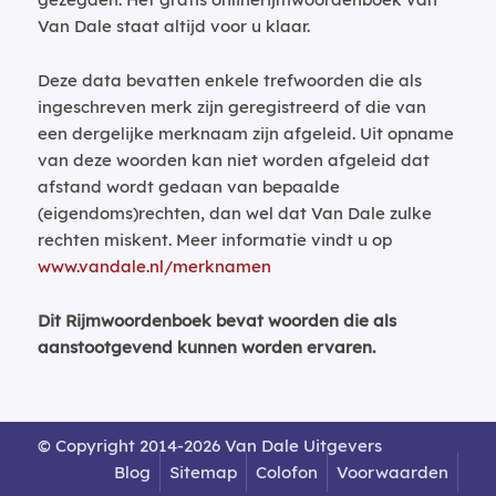
Van Dale staat altijd voor u klaar.
Deze data bevatten enkele trefwoorden die als
ingeschreven merk zijn geregistreerd of die van
een dergelijke merknaam zijn afgeleid. Uit opname
van deze woorden kan niet worden afgeleid dat
afstand wordt gedaan van bepaalde
(eigendoms)rechten, dan wel dat Van Dale zulke
rechten miskent. Meer informatie vindt u op
www.vandale.nl/merknamen
Dit Rijmwoordenboek bevat woorden die als
aanstootgevend kunnen worden ervaren.
© Copyright 2014-2026 Van Dale Uitgevers
Blog
Sitemap
Colofon
Voorwaarden