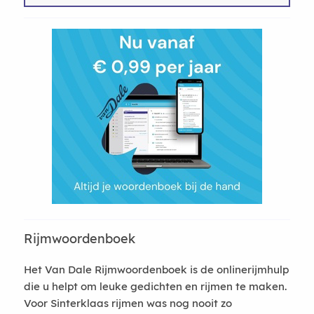
Rijmwoordenboek
Het Van Dale Rijmwoordenboek is de onlinerijmhulp
die u helpt om leuke gedichten en rijmen te maken.
Voor Sinterklaas rijmen was nog nooit zo