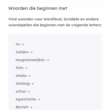
Woorden die beginnen met
Vind woorden voor Wordfeud, Scrabble en andere
woordspellen die beginnen met de volgende letters:
to-
tuilden-
laagmenselijker-
foto-
stada-
teoloog-
schuc-
egoistische-
Borrelt-