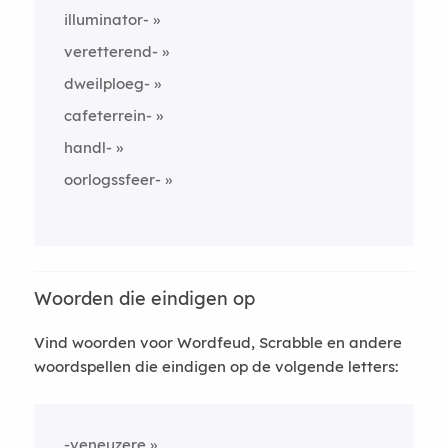
illuminator-
veretterend-
dweilploeg-
cafeterrein-
handl-
oorlogssfeer-
Woorden die eindigen op
Vind woorden voor Wordfeud, Scrabble en andere
woordspellen die eindigen op de volgende letters:
-veneuzere