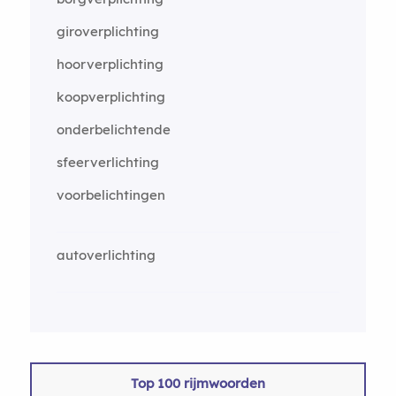
giroverplichting
hoorverplichting
koopverplichting
onderbelichtende
sfeerverlichting
voorbelichtingen
autoverlichting
Top 100 rijmwoorden