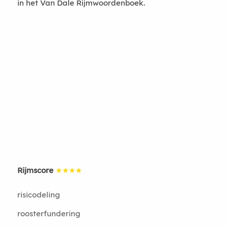
in het Van Dale Rijmwoordenboek.
Rijmscore
★★★★
risicodeling
roosterfundering