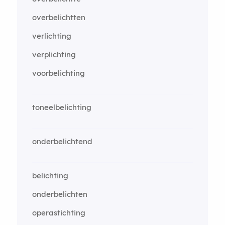
overbelichtten
verlichting
verplichting
voorbelichting
toneelbelichting
onderbelichtend
belichting
onderbelichten
operastichting