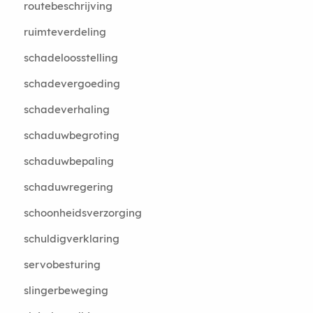
routebeschrijving
ruimteverdeling
schadeloosstelling
schadevergoeding
schadeverhaling
schaduwbegroting
schaduwbepaling
schaduwregering
schoonheidsverzorging
schuldigverklaring
servobesturing
slingerbeweging