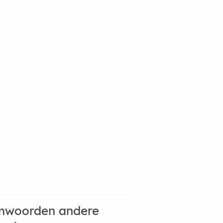
mwoorden andere