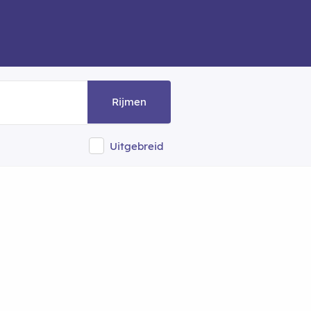
Rijmen
Uitgebreid