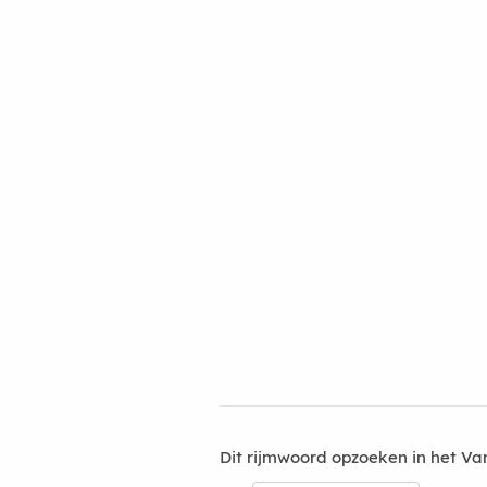
Dit rijmwoord opzoeken in het V