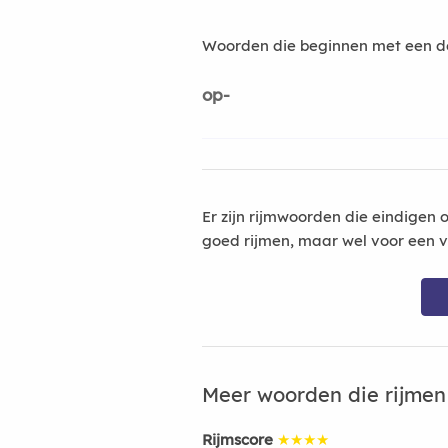
Woorden die beginnen met een d
op-
Er zijn rijmwoorden die eindigen 
goed rijmen, maar wel voor een v
Meer woorden die rijme
Rijmscore
★★★★