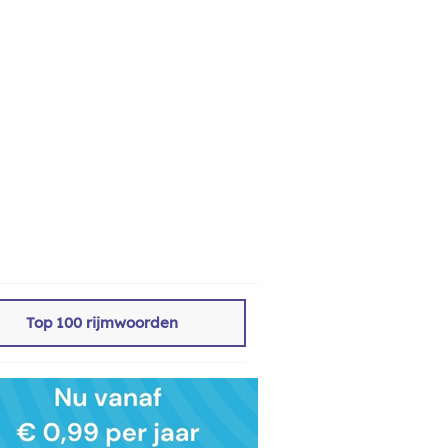
Top 100 rijmwoorden